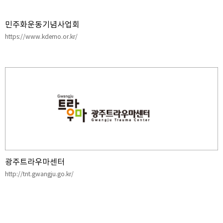
민주화운동기념사업회
https://www.kdemo.or.kr/
광주트라우마센터
http://tnt.gwangju.go.kr/