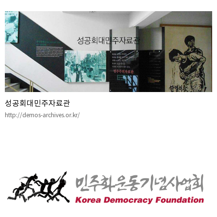
성공회대민주자료관
http://demos-archives.or.kr/