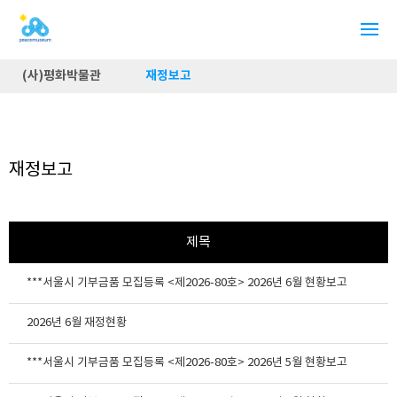
(사)평화박물관
재정보고
재정보고
제목
***서울시 기부금품 모집등록 <제2026-80호> 2026년 6월 현황보고
2026년 6월 재정현황
***서울시 기부금품 모집등록 <제2026-80호> 2026년 5월 현황보고