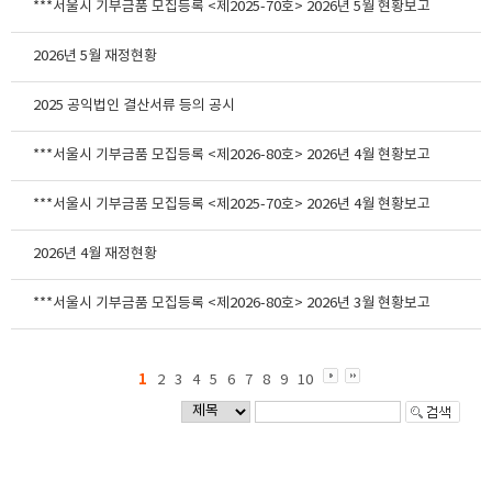
***서울시 기부금품 모집등록 <제2025-70호> 2026년 5월 현황보고
2026년 5월 재정현황
2025 공익법인 결산서류 등의 공시
***서울시 기부금품 모집등록 <제2026-80호> 2026년 4월 현황보고
***서울시 기부금품 모집등록 <제2025-70호> 2026년 4월 현황보고
2026년 4월 재정현황
***서울시 기부금품 모집등록 <제2026-80호> 2026년 3월 현황보고
1
2
3
4
5
6
7
8
9
10