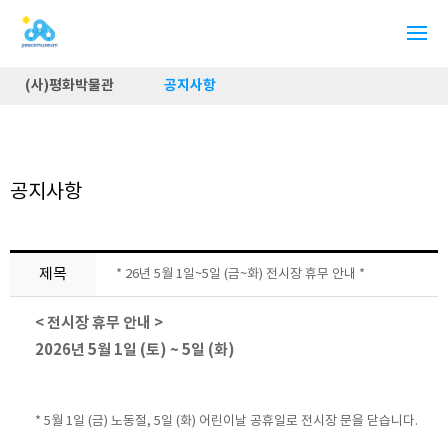
(사)평화박물관
공지사항
공지사항
제목
* 26년 5월 1일~5일 (금~화) 전시장 휴무 안내 *
< 전시장 휴무 안내 >
2026년 5월 1일 (토) ~ 5일 (화)
* 5월 1일 (금) 노동절, 5일 (화) 어린이날 공휴일로 전시장 문을 닫습니다.