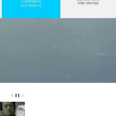
(사)평화박물관에
오시는 방법입니다.