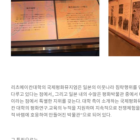
리츠메이칸대학의 국제평화뮤지엄은 일본의 이웃나라 침략행위를 
다루고 있다는 점에서, 그리고 일본 내의 수많은 평화박물관 중에서
이라는 점에서 특별한 지위를 갖는다. 대학 측이 소개하는 국제평
칸 대학의 평화연구.교육의 누적을 지원하며 지속적으로 전쟁체험을
적 바램에 호응하여 만들어진 박물관”으로 되어 있다.