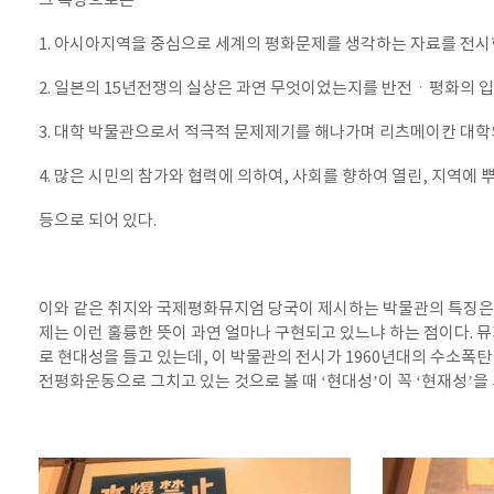
그 특징으로는
1. 아시아지역을 중심으로 세계의 평화문제를 생각하는 자료를 전
2. 일본의 15년전쟁의 실상은 과연 무엇이었는지를 반전ㆍ평화의 
3. 대학 박물관으로서 적극적 문제제기를 해나가며 리츠메이칸 대
4. 많은 시민의 참가와 협력에 의하여, 사회를 향하여 열린, 지역에
등으로 되어 있다.
이와 같은 취지와 국제평화뮤지엄 당국이 제시하는 박물관의 특징은 
제는 이런 훌륭한 뜻이 과연 얼마나 구현되고 있느냐 하는 점이다. 
로 현대성을 들고 있는데, 이 박물관의 전시가 1960년대의 수소폭
전평화운동으로 그치고 있는 것으로 볼 때 ‘현대성’이 꼭 ‘현재성’을