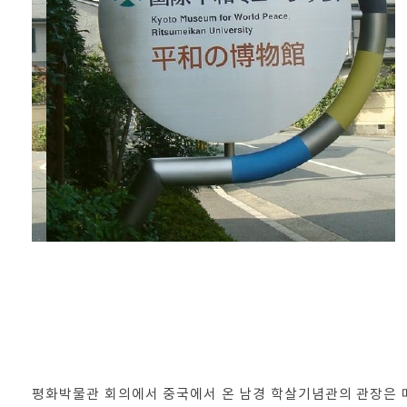
평화박물관 회의에서 중국에서 온 남경 학살기념관의 관장은 