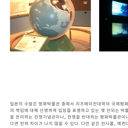
일본의 수많은 평화박물관 중에서 리츠메이칸대학의 국제평
의 책임에 대해 선명하게 입장을 표명하고 있는 몇 안되는 박물
을 찬미하는 전쟁기념관이나, 전쟁을 반대하는 평화박물관이나
다면 전혀 차이가 나지 않을 수 있다. 다만 같은 전시물, 예