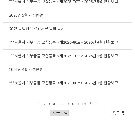
***서울시 기부금품 모집등록 <제2025-70호> 2026년 5월 현황보고
2026년 5월 재정현황
2025 공익법인 결산서류 등의 공시
***서울시 기부금품 모집등록 <제2026-80호> 2026년 4월 현황보고
***서울시 기부금품 모집등록 <제2025-70호> 2026년 4월 현황보고
2026년 4월 재정현황
***서울시 기부금품 모집등록 <제2026-80호> 2026년 3월 현황보고
1
2
3
4
5
6
7
8
9
10