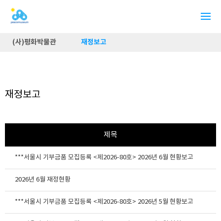
(사)평화박물관
재정보고
재정보고
제목
***서울시 기부금품 모집등록 <제2026-80호> 2026년 6월 현황보고
2026년 6월 재정현황
***서울시 기부금품 모집등록 <제2026-80호> 2026년 5월 현황보고